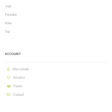
Jupe
Pantalon
Robe
Top
ACCOUNT
Mon compte
Wishlist
Panier
Contact