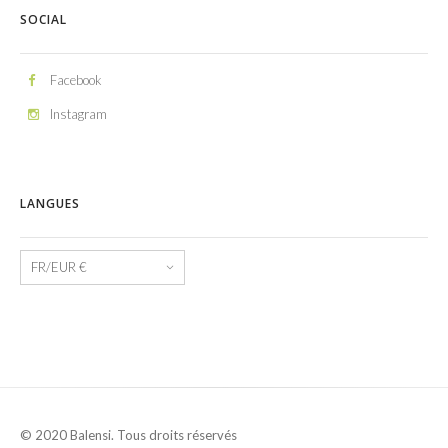
SOCIAL
Facebook
Instagram
LANGUES
Langues
© 2020 Balensi. Tous droits réservés