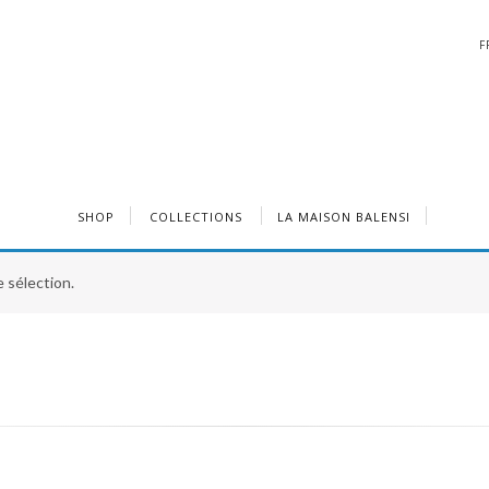
F
SHOP
COLLECTIONS
LA MAISON BALENSI
 sélection.