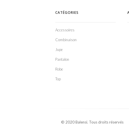
CATÉGORIES
Accessoires
Combinaison
Jupe
Pantalon
Robe
Top
© 2020 Balensi. Tous droits réservés