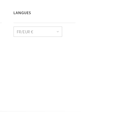
LANGUES
Langues