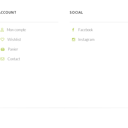
ACCOUNT
SOCIAL
Mon compte
Facebook
Wishlist
Instagram
Panier
Contact