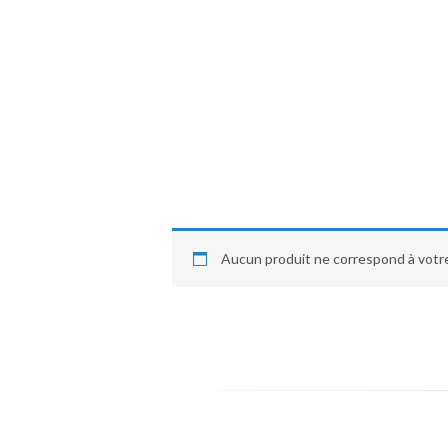
Aucun produit ne correspond à votre