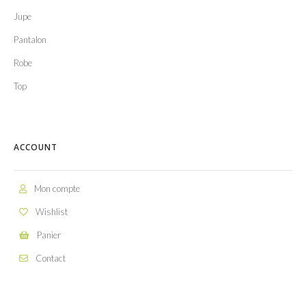
Jupe
Pantalon
Robe
Top
ACCOUNT
Mon compte
Wishlist
Panier
Contact