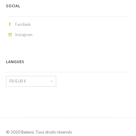
SOCIAL
Facebook
Instagram
LANGUES
Langues
© 2020 Balensi. Tous droits réservés