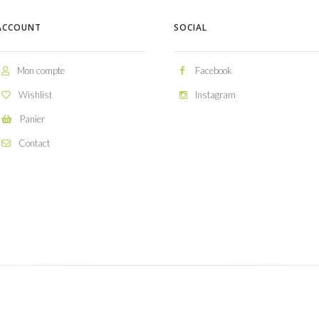
ACCOUNT
SOCIAL
Mon compte
Facebook
Wishlist
Instagram
Panier
Contact