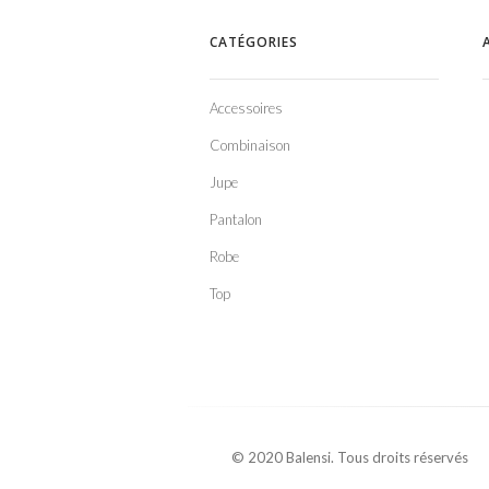
CATÉGORIES
Accessoires
Combinaison
Jupe
Pantalon
Robe
Top
© 2020 Balensi. Tous droits réservés