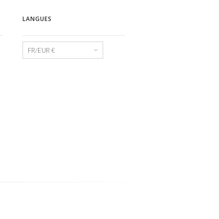
LANGUES
Langues