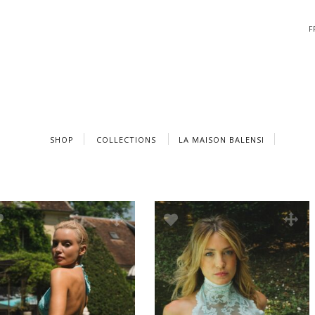
F
SHOP
COLLECTIONS
LA MAISON BALENSI