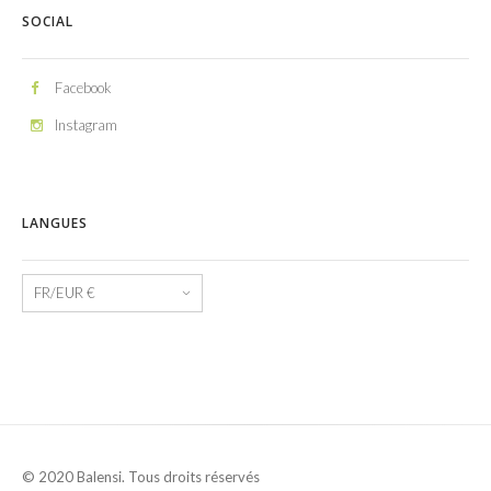
SOCIAL
Facebook
Instagram
LANGUES
Langues
© 2020 Balensi. Tous droits réservés