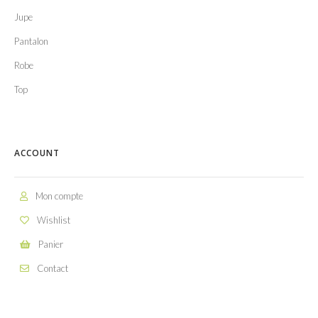
Jupe
Pantalon
Robe
Top
ACCOUNT
Mon compte
Wishlist
Panier
Contact