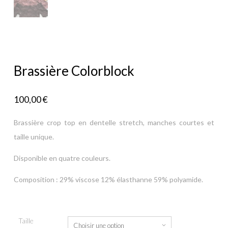
Brassière Colorblock
100,00
€
Brassière crop top en dentelle stretch, manches courtes et
taille unique.
Disponible en quatre couleurs.
Composition : 29% viscose 12% élasthanne 59% polyamide.
Taille