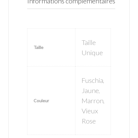
Informations complémentaires
Taille
Taille
Unique
Fuschia
,
Jaune
,
Marron
Couleur
,
Vieux
Rose