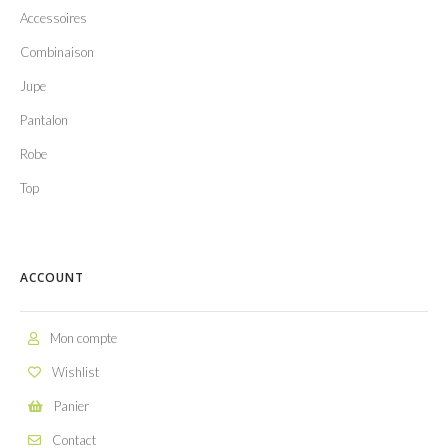
Accessoires
Combinaison
Jupe
Pantalon
Robe
Top
ACCOUNT
Mon compte
Wishlist
Panier
Contact