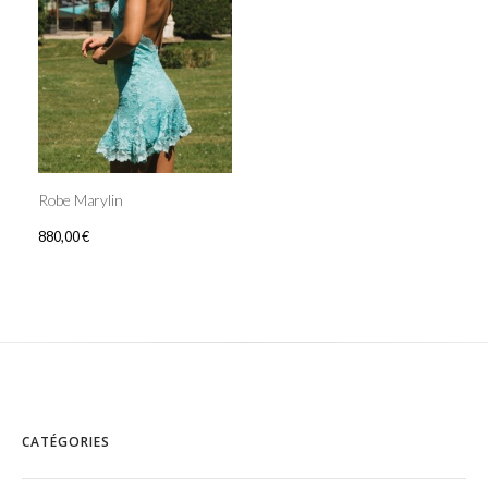
Robe Marylin
880,00
€
CATÉGORIES