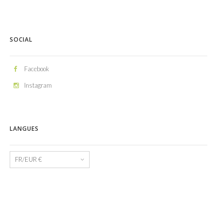
SOCIAL
Facebook
Instagram
LANGUES
Langues