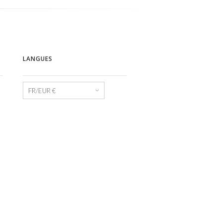
LANGUES
Langues