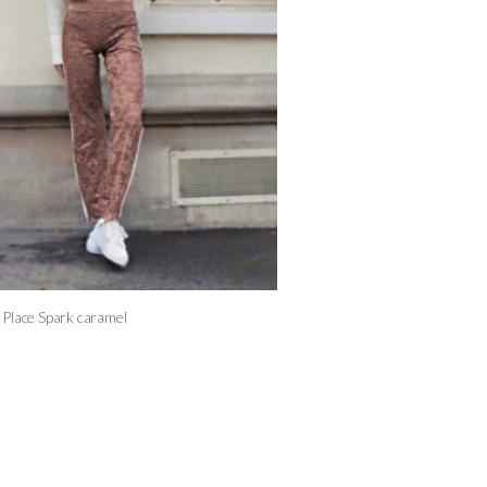
 Place Spark caramel