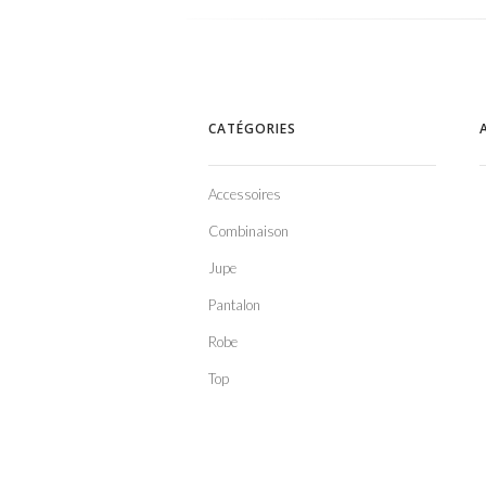
CATÉGORIES
Accessoires
Combinaison
Jupe
Pantalon
Robe
Top