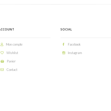
ACCOUNT
SOCIAL
Mon compte
Facebook
Wishlist
Instagram
Panier
Contact