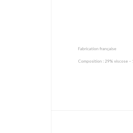
Fabrication française
Composition : 29% viscose –