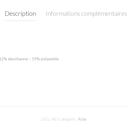
Description
Informations complémentaires
 12% élasthanne – 59% polyamide
UGS :
ND
Catégorie :
Robe