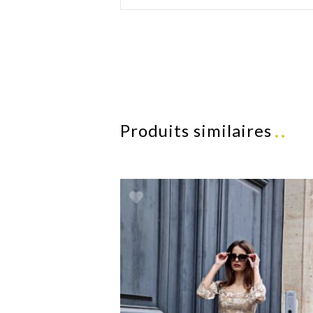
Produits similaires