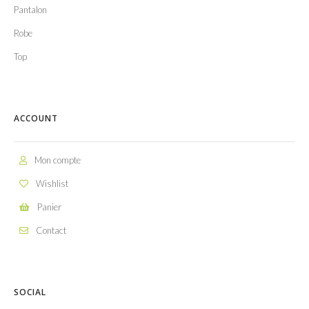
Pantalon
Robe
Top
ACCOUNT
Mon compte
Wishlist
Panier
Contact
SOCIAL