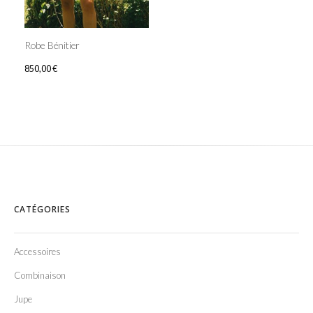
Robe Bénitier
850,00
€
CATÉGORIES
Accessoires
Combinaison
Jupe