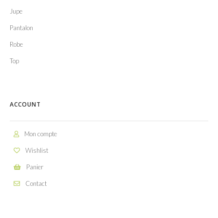
Jupe
Pantalon
Robe
Top
ACCOUNT
Mon compte
Wishlist
Panier
Contact