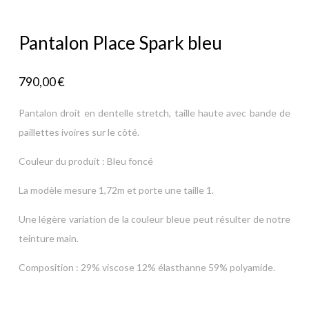
Pantalon Place Spark bleu
790,00
€
Pantalon droit en dentelle stretch, taille haute avec bande de
paillettes ivoires sur le côté.
Couleur du produit : Bleu foncé
La modèle mesure 1,72m et porte une taille 1.
Une légère variation de la couleur bleue peut résulter de notre
teinture main.
Composition : 29% viscose 12% élasthanne 59% polyamide.