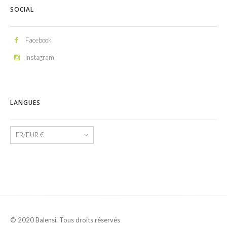
SOCIAL
Facebook
Instagram
LANGUES
Langues
© 2020 Balensi. Tous droits réservés