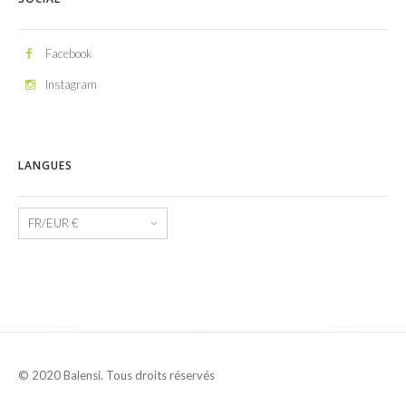
Facebook
Instagram
LANGUES
Langues
© 2020 Balensi. Tous droits réservés