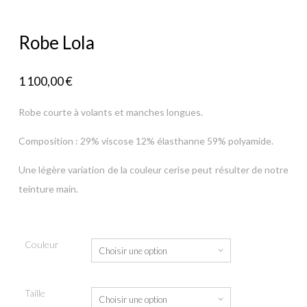
Robe Lola
1 100,00
€
Robe courte à volants et manches longues.
Composition : 29% viscose 12% élasthanne 59% polyamide.
Une légère variation de la couleur cerise peut résulter de notre
teinture main.
Couleur
Taille