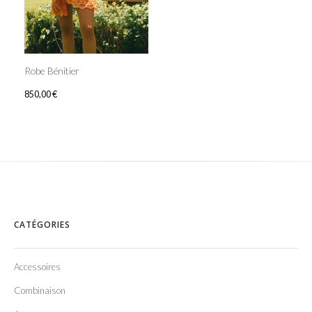
Robe Bénitier
850,00
€
CATÉGORIES
Accessoires
Combinaison