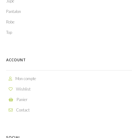
Jupe
Pantalon
Robe
Top
ACCOUNT
Mon compte
Wishlist
Panier
Contact
SOCIAL